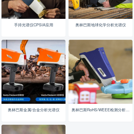
手持光谱仪CPSIA应用
奥林巴斯地球化学分析光谱仪
奥林巴斯金属/合金分析光谱仪
奥林巴斯RoHS/WEEE检测分析光谱仪