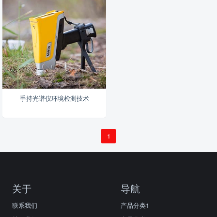
手持光谱仪环境检测技术
1
关于
导航
联系我们
产品分类1