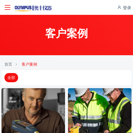
登录
客户案例
首页
客户案例
全部