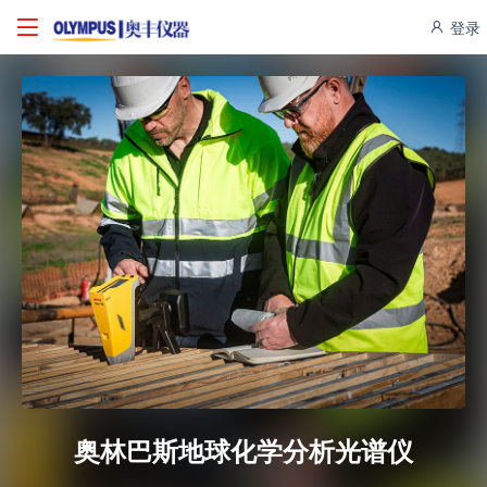
登录
奥林巴斯地球化学分析光谱仪