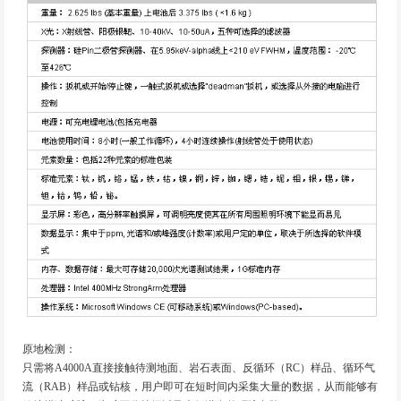
原地检测：
只需将A4000A直接接触待测地面、岩石表面、反循环（RC）样品、循环气
流（RAB）样品或钻核，用户即可在短时间内采集大量的数据，从而能够有