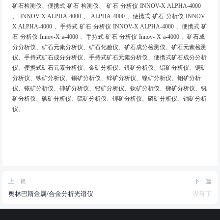
矿石检测仪、便携式 矿石 检测仪、 矿石 分析仪 INNOV-X ALPHA-4000
、 INNOV-X ALPHA-4000 、 ALPHA-4000 、便携式 矿石 分析仪 INNOV-
X ALPHA-4000 、手持式 矿石 分析仪 INNOV-X ALPHA-4000 、便携式 矿
石 分析仪 Innov-X a-4000 、手持式 矿石 分析仪 Innov- X a-4000 、矿石成
分分析仪、矿石元素分析仪、矿石化验仪、矿石成分检测仪、矿石元素检测
仪、手持式矿石成分分析仪、手持式矿石元素分析仪、便携式矿石成分分析
仪、便携式矿石元素分析仪、金矿分析仪、银矿分析仪、铝矿分析仪、铜矿
分析仪、铁矿分析仪、锡矿分析仪、锌矿分析仪、镍矿分析仪、钼矿分析
仪、铱矿分析仪、砷矿分析仪、铅矿分析仪、钛矿分析仪、锑矿分析仪、钒
矿分析仪、碘矿分析仪、硫矿分析仪、钾矿分析仪、磷矿分析仪、铀矿分析
仪。
上一篇
下一篇
奥林巴斯金属/合金分析光谱仪
没有了