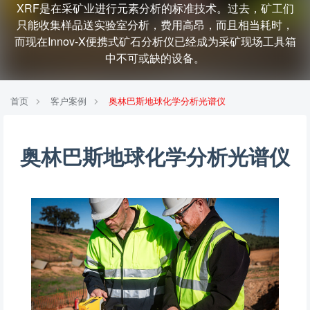
XRF是在采矿业进行元素分析的标准技术。过去，矿工们
只能收集样品送实验室分析，费用高昂，而且相当耗时，
而现在Innov-X便携式矿石分析仪已经成为采矿现场工具箱
中不可或缺的设备。
首页
客户案例
奥林巴斯地球化学分析光谱仪
奥林巴斯地球化学分析光谱仪