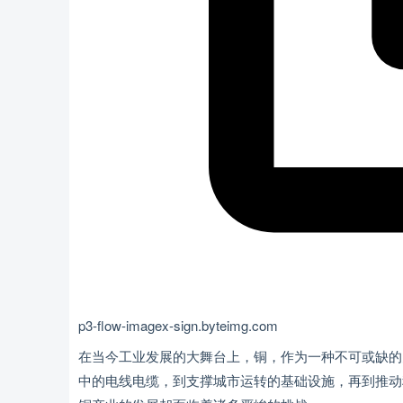
p3-flow-imagex-sign.byteimg.com
在当今工业发展的大舞台上，铜，作为一种不可或缺的
中的电线电缆，到支撑城市运转的基础设施，再到推动