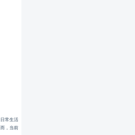
们日常生活
然而，当前