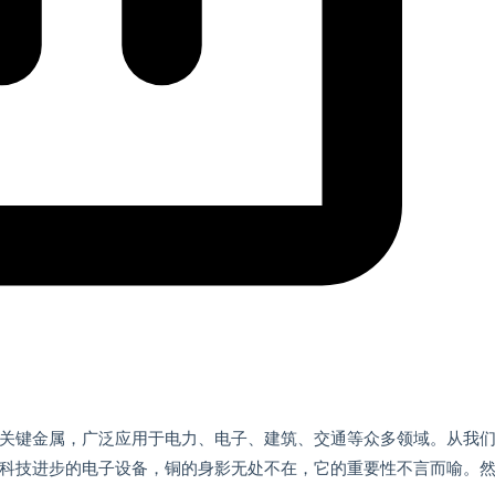
关键金属，广泛应用于电力、电子、建筑、交通等众多领域。从我
科技进步的电子设备，铜的身影无处不在，它的重要性不言而喻。